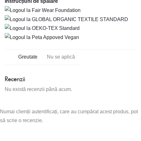
Instrucțiuni de spălare
Greutate
Nu se aplică
Recenzii
Nu există recenzii până acum.
Numai clienții autentificați, care au cumpărat acest produs, pot
să scrie o recenzie.