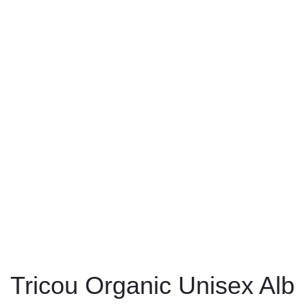
Tricou Organic Unisex Alb